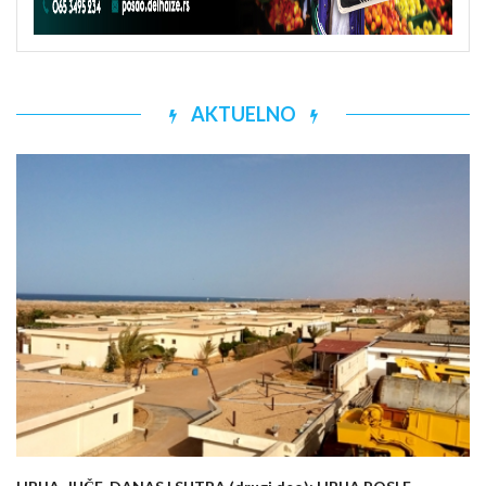
AKTUELNO