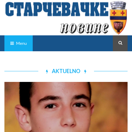
Menu
AKTUELNO