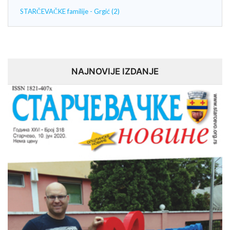
STARČEVAČKE familije - Grgić (2)
NAJNOVIJE IZDANJE