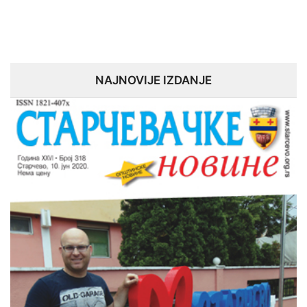
NAJNOVIJE IZDANJE