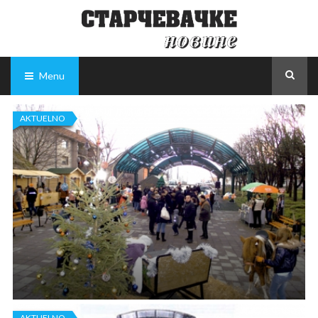
Menu
AKTUELNO
AKTUELNO