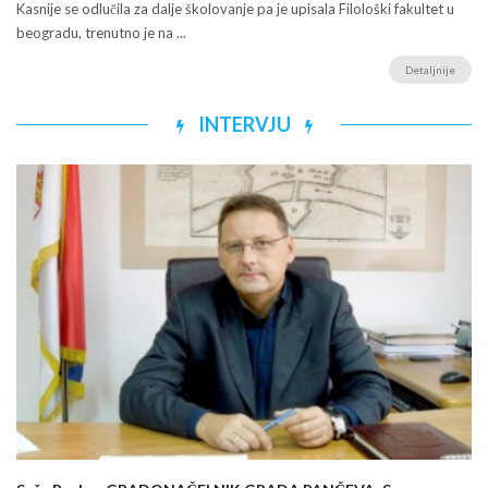
Kasnije se odlučila za dalje školovanje pa je upisala Filološki fakultet u
beogradu, trenutno je na ...
Detaljnije
INTERVJU