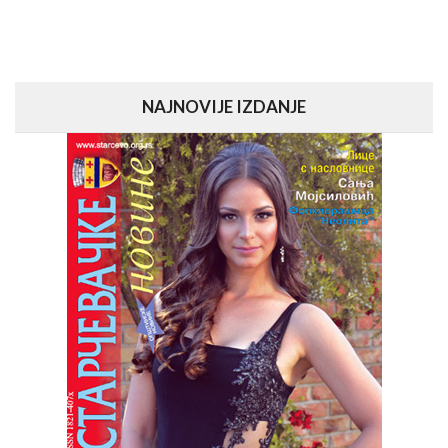
NAJNOVIJE IZDANJE