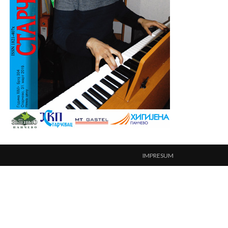
IMPRESUM