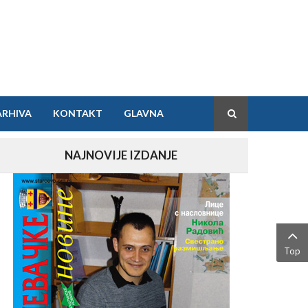
ARHIVA
KONTAKT
GLAVNA
NAJNOVIJE IZDANJE
Top