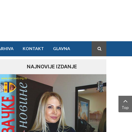
ARHIVA
KONTAKT
GLAVNA
NAJNOVIJE IZDANJE
Top