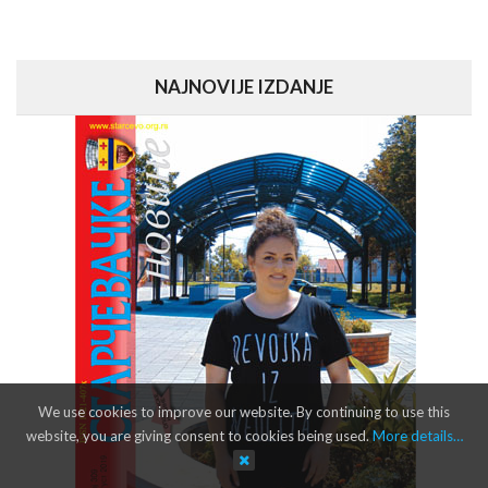
NAJNOVIJE IZDANJE
We use cookies to improve our website. By continuing to use this
website, you are giving consent to cookies being used.
More details…