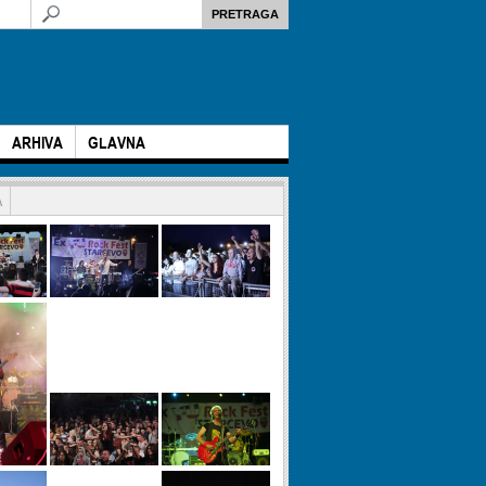
ARHIVA
GLAVNA
A