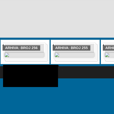
ARHIVA: BROJ 256
ARHIVA: BROJ 255
ARHI